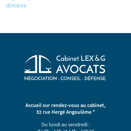
divorce
Accueil sur rendez-vous au cabinet,
32 rue Hergé Angoulème *
Du lundi au vendredi :