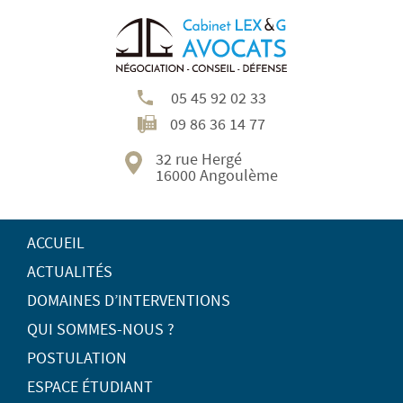
05 45 92 02 33
09 86 36 14 77
32 rue Hergé
16000 Angoulème
ACCUEIL
ACTUALITÉS
DOMAINES D’INTERVENTIONS
QUI SOMMES-NOUS ?
POSTULATION
ESPACE ÉTUDIANT