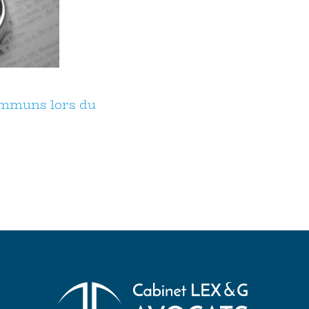
communs lors du