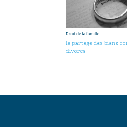
Droit de la famille
le partage des biens 
divorce