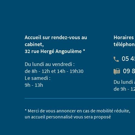
Accueil sur rendez-vous au
Horaires 
cabinet,
téléphon
32 rue Hergé Angoulème *
05 4
Du lundi au vendredi :
09 8
de 8h - 12h et 14h - 19h30
Le samedi :
Du lundi 
9h - 13h
de 9h - 1
* Merci de vous annoncer en cas de mobilité réduite,
un accueil personnalisé vous sera proposé