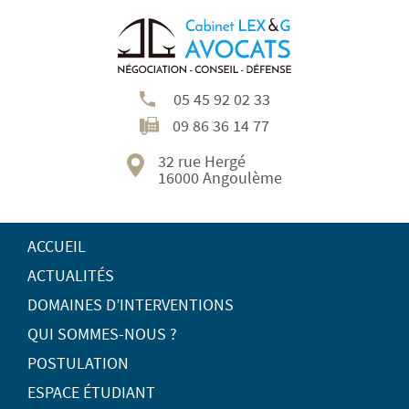
05 45 92 02 33
09 86 36 14 77
32 rue Hergé
16000 Angoulème
ACCUEIL
ACTUALITÉS
DOMAINES D’INTERVENTIONS
QUI SOMMES-NOUS ?
POSTULATION
ESPACE ÉTUDIANT