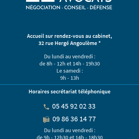
Accueil sur rendez-vous au cabinet,
32 rue Hergé Angoulème *
Du lundi au vendredi :
de 8h - 12h et 14h - 19h30
Le samedi :
9h - 13h
Horaires secrétariat téléphonique
05 45 92 02 33
09 86 36 14 77
Du lundi au vendredi :
de 9h - 12h30 et 14h - 18h30