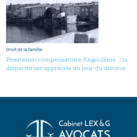
Droit de la famille
Prestation compensatoire Angoulême : la
disparité est appréciée au jour du divorce