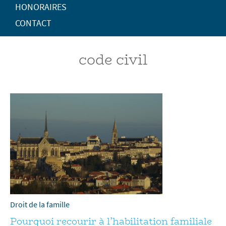
HONORAIRES
CONTACT
code civil
Droit de la famille
Pourquoi recourir à l’habilitation familiale