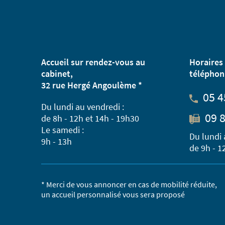
Accueil sur rendez-vous au
Horaires 
cabinet,
téléphon
32 rue Hergé Angoulème *
05 4
Du lundi au vendredi :
09 8
de 8h - 12h et 14h - 19h30
Le samedi :
Du lundi 
9h - 13h
de 9h - 1
* Merci de vous annoncer en cas de mobilité réduite,
un accueil personnalisé vous sera proposé