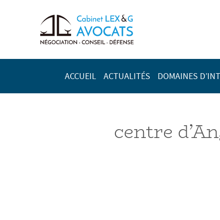
ACCUEIL
ACTUALITÉS
DOMAINES D’IN
centre d’A