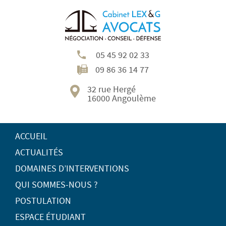
05 45 92 02 33
09 86 36 14 77
32 rue Hergé
16000 Angoulème
ACCUEIL
ACTUALITÉS
DOMAINES D’INTERVENTIONS
QUI SOMMES-NOUS ?
POSTULATION
ESPACE ÉTUDIANT