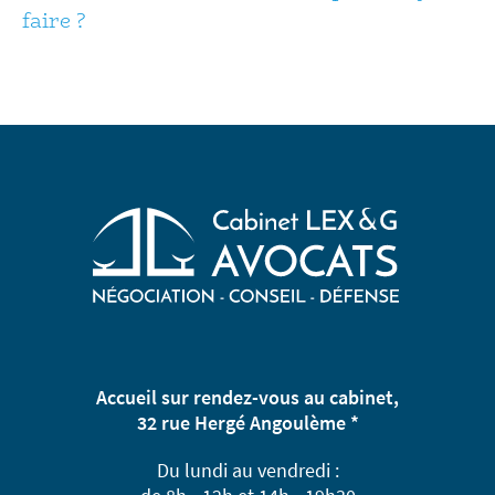
faire ?
Accueil sur rendez-vous au cabinet,
32 rue Hergé Angoulème *
Du lundi au vendredi :