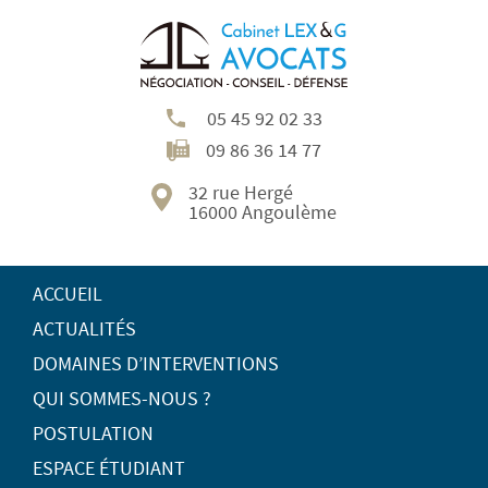
05 45 92 02 33
09 86 36 14 77
32 rue Hergé
16000 Angoulème
ACCUEIL
ACTUALITÉS
DOMAINES D’INTERVENTIONS
QUI SOMMES-NOUS ?
POSTULATION
ESPACE ÉTUDIANT