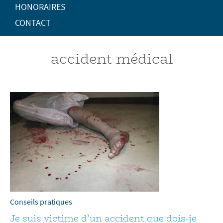
HONORAIRES
CONTACT
accident médical
Conseils pratiques
Je suis victime d’un accident que dois-je