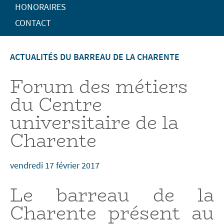
HONORAIRES
CONTACT
ACTUALITÉS DU BARREAU DE LA CHARENTE
Forum des métiers
du Centre
universitaire de la
Charente
vendredi 17 février 2017
Le barreau de la
Charente présent au