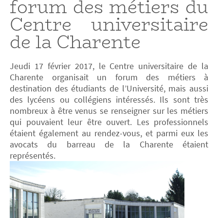
forum des métiers du
Centre universitaire
de la Charente
Jeudi 17 février 2017, le Centre universitaire de la
Charente organisait un forum des métiers à
destination des étudiants de l’Université, mais aussi
des lycéens ou collégiens intéressés. Ils sont très
nombreux à être venus se renseigner sur les métiers
qui pouvaient leur être ouvert. Les professionnels
étaient également au rendez-vous, et parmi eux les
avocats du barreau de la Charente étaient
représentés.