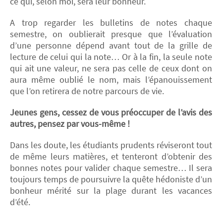
ce qui, selon moi, sera leur bonheur.
A trop regarder les bulletins de notes chaque
semestre, on oublierait presque que l’évaluation
d’une personne dépend avant tout de la grille de
lecture de celui qui la note… Or à la fin, la seule note
qui ait une valeur, ne sera pas celle de ceux dont on
aura même oublié le nom, mais l’épanouissement
que l’on retirera de notre parcours de vie.
Jeunes gens, cessez de vous préoccuper de l’avis des
autres, pensez par vous-même !
Dans les doute, les étudiants prudents réviseront tout
de même leurs matières, et tenteront d’obtenir des
bonnes notes pour valider chaque semestre… Il sera
toujours temps de poursuivre la quête hédoniste d’un
bonheur mérité sur la plage durant les vacances
d’été.