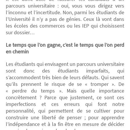
parcours universitaire : oui, vous vous dirigez vers
l’inconnu et l’incertitude. Non, parmi les étudiants de
l’Université il n’y a pas de génies. Ceux là vont dans
les écoles des commerces ou les IEP qui choisissent
sur dossier…
Le temps que l’on gagne, c’est le temps que l’on perd
en chemin
Les étudiants qui envisagent un parcours universitaire
sont donc des étudiants imparfaits, qui
s’accommodent très bien de leurs défauts. Qui savent
qu’ils prennent le risque de se « tromper ». De
« perdre du temps ». Mais quelle importance
concrètement ? Parce que justement, ce sont ces
imperfections et ces erreurs qui font notre
personnalité, qui permettent de se cultiver pour
construire une liberté de penser ; pour apprendre
l’indépendance et à la fin être en mesure de décider