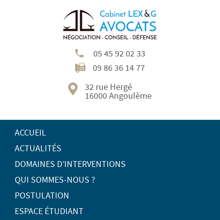
05 45 92 02 33
09 86 36 14 77
32 rue Hergé
16000 Angoulème
ACCUEIL
ACTUALITÉS
DOMAINES D’INTERVENTIONS
QUI SOMMES-NOUS ?
POSTULATION
ESPACE ÉTUDIANT