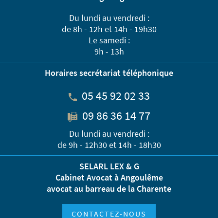
Du lundi au vendredi :
de 8h - 12h et 14h - 19h30
Le samedi :
9h - 13h
Horaires secrétariat téléphonique
05 45 92 02 33
09 86 36 14 77
Du lundi au vendredi :
de 9h - 12h30 et 14h - 18h30
SELARL LEX & G
Cabinet Avocat à Angoulême
avocat au barreau de la Charente
CONTACTEZ-NOUS