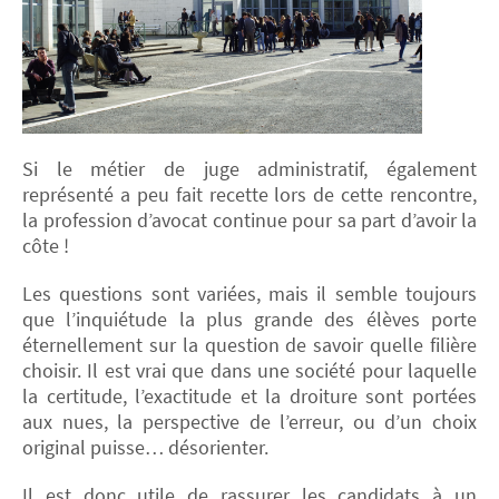
Si le métier de juge administratif, également
représenté a peu fait recette lors de cette rencontre,
la profession d’avocat continue pour sa part d’avoir la
côte !
Les questions sont variées, mais il semble toujours
que l’inquiétude la plus grande des élèves porte
éternellement sur la question de savoir quelle filière
choisir. Il est vrai que dans une société pour laquelle
la certitude, l’exactitude et la droiture sont portées
aux nues, la perspective de l’erreur, ou d’un choix
original puisse… désorienter.
Il est donc utile de rassurer les candidats à un