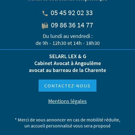
05 45 92 02 33
09 86 36 14 77
Du lundi au vendredi :
de 9h - 12h30 et 14h - 18h30
SELARL LEX & G
Cabinet Avocat à Angoulême
avocat au barreau de la Charente
CONTACTEZ-NOUS
Mentions légales
* Merci de vous annoncer en cas de mobilité réduite,
un accueil personnalisé vous sera proposé