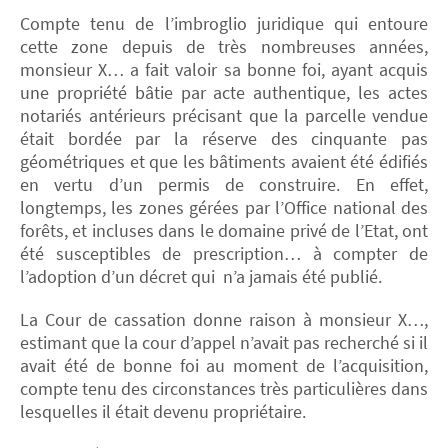
Compte tenu de l’imbroglio juridique qui entoure
cette zone depuis de très nombreuses années,
monsieur X… a fait valoir sa bonne foi, ayant acquis
une propriété bâtie par acte authentique, les actes
notariés antérieurs précisant que la parcelle vendue
était bordée par la réserve des cinquante pas
géométriques et que les bâtiments avaient été édifiés
en vertu d’un permis de construire. En effet,
longtemps, les zones gérées par l’Office national des
forêts, et incluses dans le domaine privé de l’Etat, ont
été susceptibles de prescription… à compter de
l’adoption d’un décret qui n’a jamais été publié.
La Cour de cassation donne raison à monsieur X…,
estimant que la cour d’appel n’avait pas recherché si il
avait été de bonne foi au moment de l’acquisition,
compte tenu des circonstances très particulières dans
lesquelles il était devenu propriétaire.