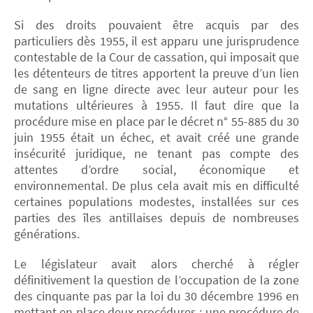
Si des droits pouvaient être acquis par des
particuliers dès 1955, il est apparu une jurisprudence
contestable de la Cour de cassation, qui imposait que
les détenteurs de titres apportent la preuve d’un lien
de sang en ligne directe avec leur auteur pour les
mutations ultérieures à 1955. Il faut dire que la
procédure mise en place par le décret n° 55-885 du 30
juin 1955 était un échec, et avait créé une grande
insécurité juridique, ne tenant pas compte des
attentes d’ordre social, économique et
environnemental. De plus cela avait mis en difficulté
certaines populations modestes, installées sur ces
parties des îles antillaises depuis de nombreuses
générations.
Le législateur avait alors cherché à régler
définitivement la question de l’occupation de la zone
des cinquante pas par la loi du 30 décembre 1996 en
mettant en place deux procédures : une procédure de