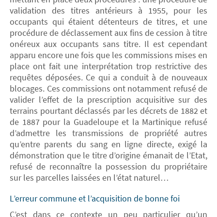
validation des titres antérieurs à 1955, pour les
occupants qui étaient détenteurs de titres, et une
procédure de déclassement aux fins de cession à titre
onéreux aux occupants sans titre. Il est cependant
apparu encore une fois que les commissions mises en
place ont fait une interprétation trop restrictive des
requêtes déposées. Ce qui a conduit à de nouveaux
blocages. Ces commissions ont notamment refusé de
valider l’effet de la prescription acquisitive sur des
terrains pourtant déclassés par les décrets de 1882 et
de 1887 pour la Guadeloupe et la Martinique refusé
d’admettre les transmissions de propriété autres
qu’entre parents du sang en ligne directe, exigé la
démonstration que le titre d’origine émanait de l’Etat,
refusé de reconnaître la possession du propriétaire
sur les parcelles laissées en l’état naturel…
L’erreur commune et l’acquisition de bonne foi
C’est dans ce contexte un peu particulier qu’un