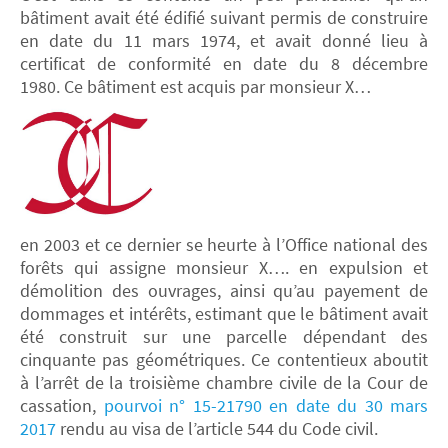
bâtiment avait été édifié suivant permis de construire
en date du 11 mars 1974, et avait donné lieu à
certificat de conformité en date du 8 décembre
1980. Ce bâtiment est acquis par monsieur X…
en 2003 et ce dernier se heurte à l’Office national des
forêts qui assigne monsieur X…. en expulsion et
démolition des ouvrages, ainsi qu’au payement de
dommages et intérêts, estimant que le bâtiment avait
été construit sur une parcelle dépendant des
cinquante pas géométriques. Ce contentieux aboutit
à l’arrêt de la troisième chambre civile de la Cour de
cassation,
pourvoi n° 15-21790 en date du 30 mars
2017
rendu au visa de l’article 544 du Code civil.