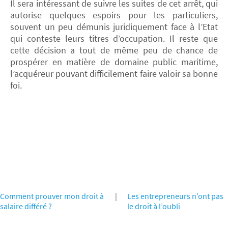
Il sera intéressant de suivre les suites de cet arrêt, qui
autorise quelques espoirs pour les particuliers,
souvent un peu démunis juridiquement face à l’Etat
qui conteste leurs titres d’occupation. Il reste que
cette décision a tout de même peu de chance de
prospérer en matière de domaine public maritime,
l’acquéreur pouvant difficilement faire valoir sa bonne
foi.
Comment prouver mon droit à
|
Les entrepreneurs n’ont pas
salaire différé ?
le droit à l’oubli