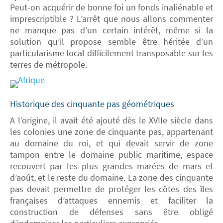
Peut-on acquérir de bonne foi un fonds inaliénable et
imprescriptible ? L’arrêt que nous allons commenter
ne manque pas d’un certain intérêt, même si la
solution qu’il propose semble être héritée d’un
particularisme local difficilement transposable sur les
terres de métropole.
Historique des cinquante pas géométriques
A l’origine, il avait été ajouté dès le XVIIe siècle dans
les colonies une zone de cinquante pas, appartenant
au domaine du roi, et qui devait servir de zone
tampon entre le domaine public maritime, espace
recouvert par les plus grandes marées de mars et
d’août, et le reste du domaine. La zone des cinquante
pas devait permettre de protéger les côtes des îles
françaises d’attaques ennemis et faciliter la
construction de défenses sans être obligé