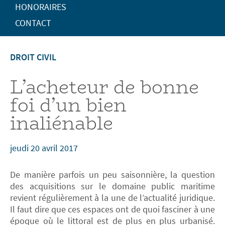
HONORAIRES
CONTACT
DROIT CIVIL
L’acheteur de bonne
foi d’un bien
inaliénable
jeudi 20 avril 2017
De manière parfois un peu saisonnière, la question
des acquisitions sur le domaine public maritime
revient régulièrement à la une de l’actualité juridique.
Il faut dire que ces espaces ont de quoi fasciner à une
époque où le littoral est de plus en plus urbanisé.