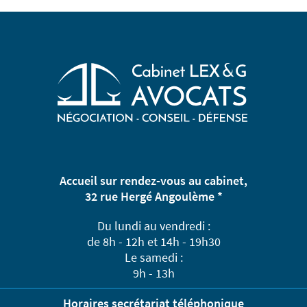
Accueil sur rendez-vous au cabinet,
32 rue Hergé Angoulème *
Du lundi au vendredi :
de 8h - 12h et 14h - 19h30
Le samedi :
9h - 13h
Horaires secrétariat téléphonique