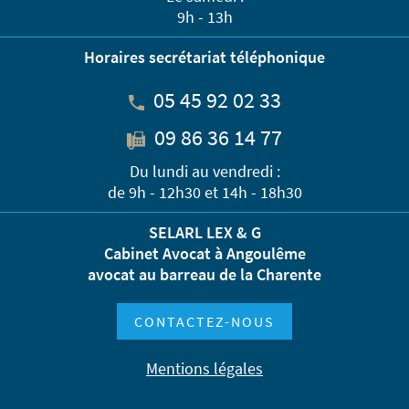
9h - 13h
Horaires secrétariat téléphonique
05 45 92 02 33
09 86 36 14 77
Du lundi au vendredi :
de 9h - 12h30 et 14h - 18h30
SELARL LEX & G
Cabinet Avocat à Angoulême
avocat au barreau de la Charente
CONTACTEZ-NOUS
Mentions légales