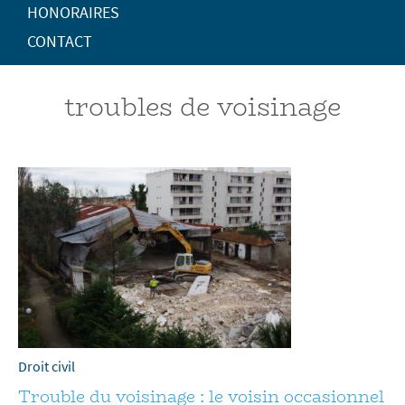
HONORAIRES
CONTACT
troubles de voisinage
Droit civil
Trouble du voisinage : le voisin occasionnel