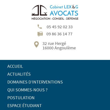
05 45 92 02 33
09 86 36 14 77
32 rue Hergé
16000 Angoulème
ACCUEIL
ACTUALITÉS
DOMAINES D’INTERVENTIONS
QUI SOMMES-NOUS ?
POSTULATION
ESPACE ÉTUDIANT