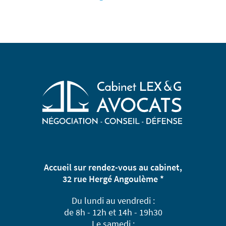
Accueil sur rendez-vous au cabinet,
32 rue Hergé Angoulème *
Du lundi au vendredi :
de 8h - 12h et 14h - 19h30
Le samedi :