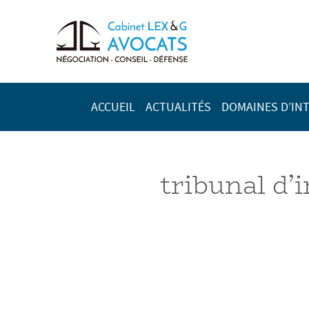
ACCUEIL
ACTUALITÉS
DOMAINES D’IN
tribunal d’