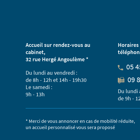
Accueil sur rendez-vous au
Horaires 
cabinet,
téléphon
32 rue Hergé Angoulème *
05 4
Du lundi au vendredi :
09 8
de 8h - 12h et 14h - 19h30
Le samedi :
Du lundi 
9h - 13h
de 9h - 1
* Merci de vous annoncer en cas de mobilité réduite,
un accueil personnalisé vous sera proposé