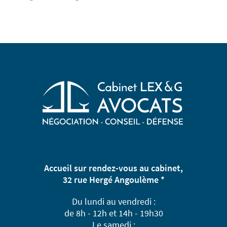
Accueil sur rendez-vous au cabinet,
32 rue Hergé Angoulème *
Du lundi au vendredi :
de 8h - 12h et 14h - 19h30
Le samedi :