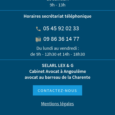
9h - 13h
Horaires secrétariat téléphonique
05 45 92 02 33
09 86 36 14 77
Du lundi au vendredi :
de 9h - 12h30 et 14h - 18h30
SELARL LEX & G
Cabinet Avocat à Angoulême
avocat au barreau de la Charente
CONTACTEZ-NOUS
Mentions légales