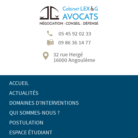
05 45 92 02 33
09 86 36 14 77
32 rue Hergé
16000 Angoulème
ACCUEIL
ACTUALITÉS
DOMAINES D’INTERVENTIONS
QUI SOMMES-NOUS ?
POSTULATION
ESPACE ÉTUDIANT