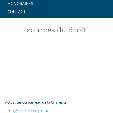
HONORAIRES
CONTACT
sources du droit
Actualités du barreau de la Charente
Usage d’entreprise