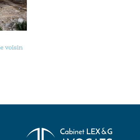
le voisin