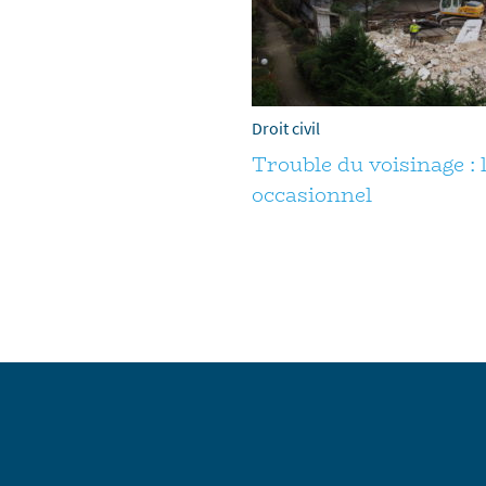
Droit civil
Trouble du voisinage : 
occasionnel