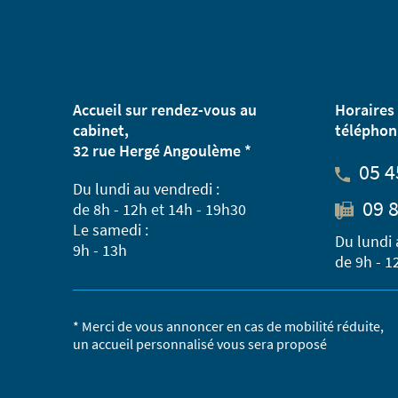
Accueil sur rendez-vous au
Horaires 
cabinet,
téléphon
32 rue Hergé Angoulème *
05 4
Du lundi au vendredi :
09 8
de 8h - 12h et 14h - 19h30
Le samedi :
Du lundi 
9h - 13h
de 9h - 1
* Merci de vous annoncer en cas de mobilité réduite,
un accueil personnalisé vous sera proposé