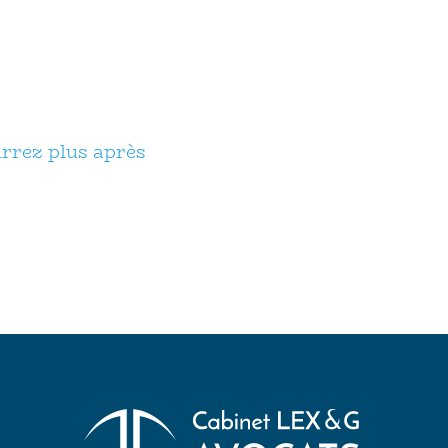
urrez plus après