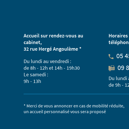
Accueil sur rendez-vous au
Horaires 
cabinet,
téléphon
32 rue Hergé Angoulème *
05 4
Du lundi au vendredi :
09 8
de 8h - 12h et 14h - 19h30
Le samedi :
Du lundi 
9h - 13h
de 9h - 1
* Merci de vous annoncer en cas de mobilité réduite,
un accueil personnalisé vous sera proposé