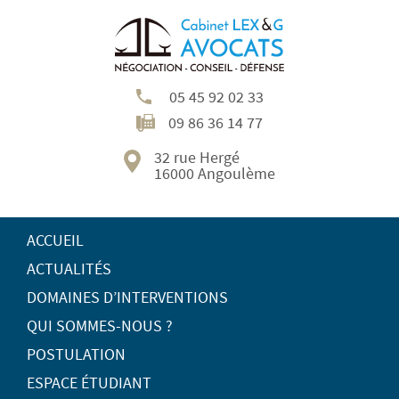
05 45 92 02 33
09 86 36 14 77
32 rue Hergé
16000 Angoulème
ACCUEIL
ACTUALITÉS
DOMAINES D’INTERVENTIONS
QUI SOMMES-NOUS ?
POSTULATION
ESPACE ÉTUDIANT