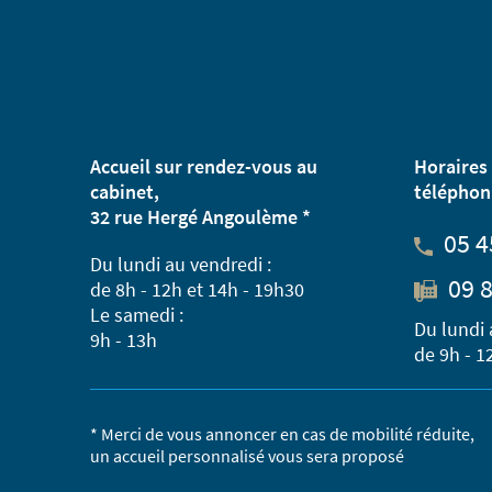
Accueil sur rendez-vous au
Horaires 
cabinet,
téléphon
32 rue Hergé Angoulème *
05 4
Du lundi au vendredi :
09 8
de 8h - 12h et 14h - 19h30
Le samedi :
Du lundi 
9h - 13h
de 9h - 1
* Merci de vous annoncer en cas de mobilité réduite,
un accueil personnalisé vous sera proposé