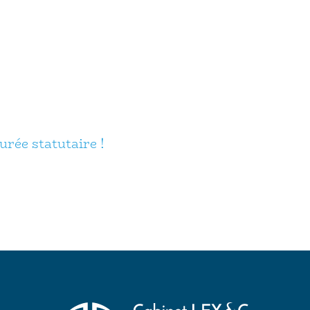
urée statutaire !