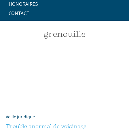
HONORAIRES
CONTACT
grenouille
Veille juridique
Trouble anormal de voisinage