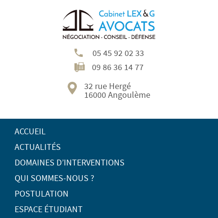
05 45 92 02 33
09 86 36 14 77
32 rue Hergé
16000 Angoulème
ACCUEIL
ACTUALITÉS
DOMAINES D’INTERVENTIONS
QUI SOMMES-NOUS ?
POSTULATION
ESPACE ÉTUDIANT