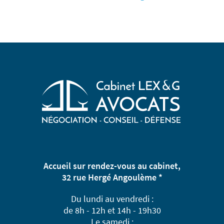
Accueil sur rendez-vous au cabinet,
32 rue Hergé Angoulème *
Du lundi au vendredi :
de 8h - 12h et 14h - 19h30
Le samedi :