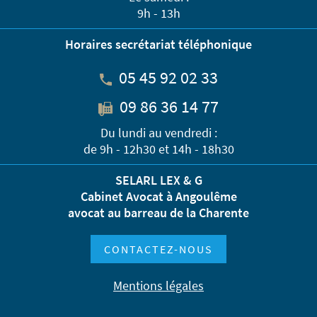
9h - 13h
Horaires secrétariat téléphonique
05 45 92 02 33
09 86 36 14 77
Du lundi au vendredi :
de 9h - 12h30 et 14h - 18h30
SELARL LEX & G
Cabinet Avocat à Angoulême
avocat au barreau de la Charente
CONTACTEZ-NOUS
Mentions légales