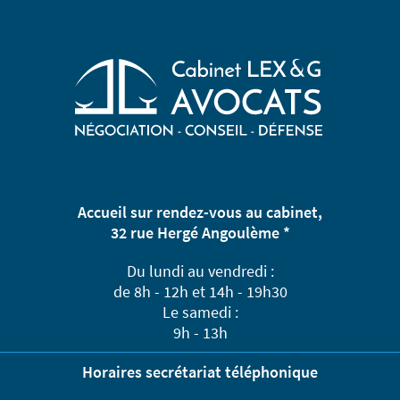
Accueil sur rendez-vous au cabinet,
32 rue Hergé Angoulème *
Du lundi au vendredi :
de 8h - 12h et 14h - 19h30
Le samedi :
9h - 13h
Horaires secrétariat téléphonique