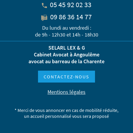
05 45 92 02 33
09 86 36 14 77
Du lundi au vendredi :
de 9h - 12h30 et 14h - 18h30
SELARL LEX & G
Cabinet Avocat à Angoulême
avocat au barreau de la Charente
CONTACTEZ-NOUS
Mentions légales
* Merci de vous annoncer en cas de mobilité réduite,
un accueil personnalisé vous sera proposé