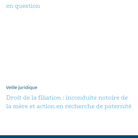
en question
Veille juridique
Droit de la filiation : inconduite notoire de
la mère et action en recherche de paternité