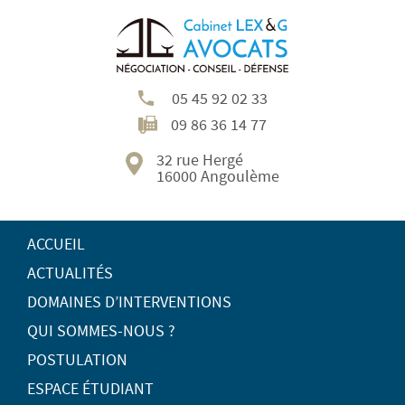
05 45 92 02 33
09 86 36 14 77
32 rue Hergé
16000 Angoulème
ACCUEIL
ACTUALITÉS
DOMAINES D’INTERVENTIONS
QUI SOMMES-NOUS ?
POSTULATION
ESPACE ÉTUDIANT