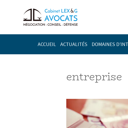
ACCUEIL
ACTUALITÉS
DOMAINES D’IN
entreprise