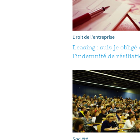
Droit de l'entreprise
Leasing : suis-je obligé
l’indemnité de résiliati
Société