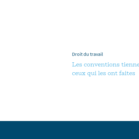
Droit du travail
Les conventions tiennen
ceux qui les ont faites