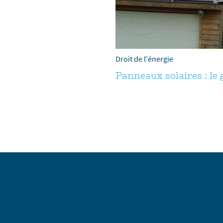
Droit de l'énergie
Panneaux solaires : le 