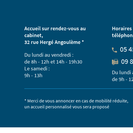
Accueil sur rendez-vous au
Horaires 
cabinet,
téléphon
32 rue Hergé Angoulème *
05 4
Du lundi au vendredi :
09 8
de 8h - 12h et 14h - 19h30
Le samedi :
Du lundi 
9h - 13h
de 9h - 1
* Merci de vous annoncer en cas de mobilité réduite,
un accueil personnalisé vous sera proposé