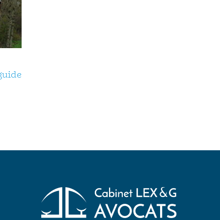
guide