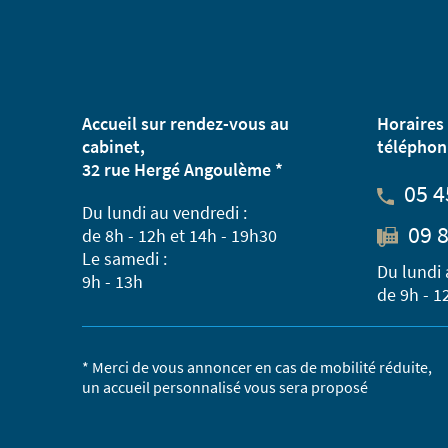
Accueil sur rendez-vous au
Horaires 
cabinet,
téléphon
32 rue Hergé Angoulème *
05 4
Du lundi au vendredi :
09 8
de 8h - 12h et 14h - 19h30
Le samedi :
Du lundi 
9h - 13h
de 9h - 1
* Merci de vous annoncer en cas de mobilité réduite,
un accueil personnalisé vous sera proposé