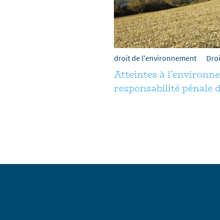
droit de l'environnement
Droi
Atteintes à l’environne
responsabilité pénale d