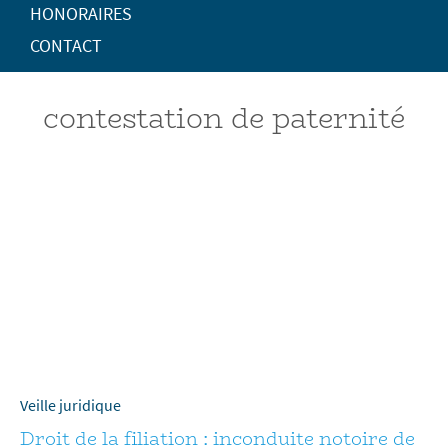
HONORAIRES
CONTACT
contestation de paternité
Veille juridique
Droit de la filiation : inconduite notoire de