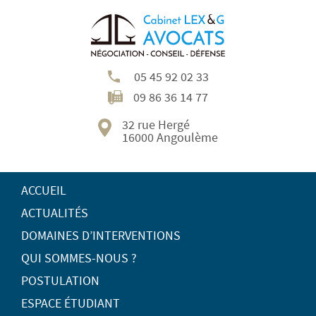
05 45 92 02 33
09 86 36 14 77
32 rue Hergé
16000 Angoulème
ACCUEIL
ACTUALITÉS
DOMAINES D’INTERVENTIONS
QUI SOMMES-NOUS ?
POSTULATION
ESPACE ÉTUDIANT