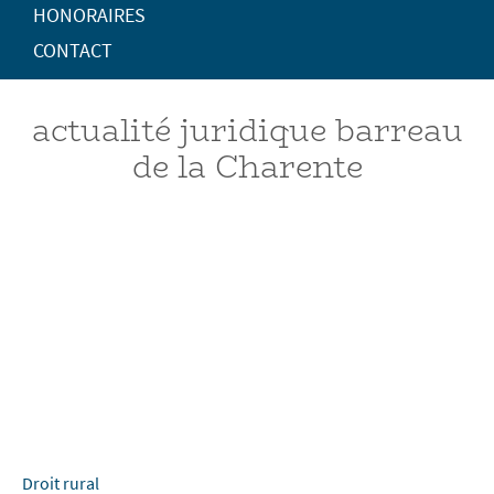
HONORAIRES
CONTACT
actualité juridique barreau
de la Charente
Droit rural