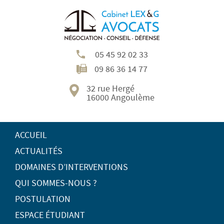
05 45 92 02 33
09 86 36 14 77
32 rue Hergé
16000 Angoulème
ACCUEIL
ACTUALITÉS
DOMAINES D’INTERVENTIONS
QUI SOMMES-NOUS ?
POSTULATION
ESPACE ÉTUDIANT