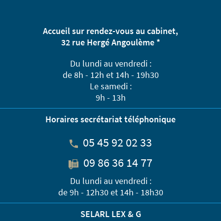
Accueil sur rendez-vous au cabinet,
32 rue Hergé Angoulème *
Du lundi au vendredi :
de 8h - 12h et 14h - 19h30
Le samedi :
9h - 13h
Horaires secrétariat téléphonique
05 45 92 02 33
09 86 36 14 77
Du lundi au vendredi :
de 9h - 12h30 et 14h - 18h30
SELARL LEX & G