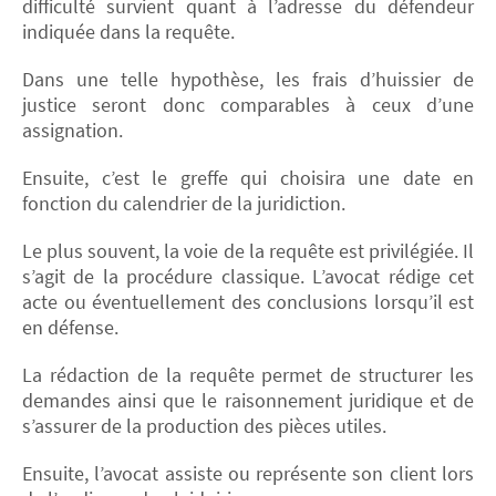
difficulté survient quant à l’adresse du défendeur
indiquée dans la requête.
Dans une telle hypothèse, les frais d’huissier de
justice seront donc comparables à ceux d’une
assignation.
Ensuite, c’est le greffe qui choisira une date en
fonction du calendrier de la juridiction.
Le plus souvent, la voie de la requête est privilégiée. Il
s’agit de la procédure classique. L’avocat rédige cet
acte ou éventuellement des conclusions lorsqu’il est
en défense.
La rédaction de la requête permet de structurer les
demandes ainsi que le raisonnement juridique et de
s’assurer de la production des pièces utiles.
Ensuite, l’avocat assiste ou représente son client lors