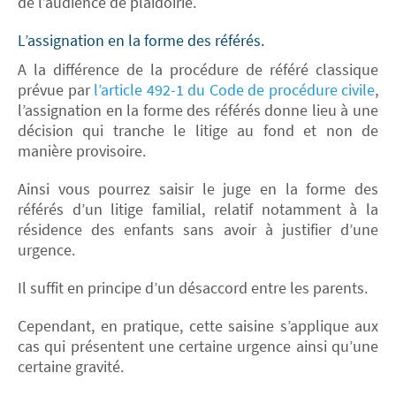
de l’audience de plaidoirie.
L’assignation en la forme des référés.
A la différence de la procédure de référé classique
prévue par
l’article 492-1 du Code de procédure civile
,
l’assignation en la forme des référés donne lieu à une
décision qui tranche le litige au fond et non de
manière provisoire.
Ainsi vous pourrez saisir le juge en la forme des
référés d’un litige familial, relatif notamment à la
résidence des enfants sans avoir à justifier d’une
urgence.
Il suffit en principe d’un désaccord entre les parents.
Cependant, en pratique, cette saisine s’applique aux
cas qui présentent une certaine urgence ainsi qu’une
certaine gravité.