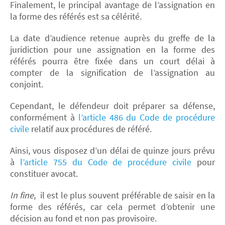
​Finalement, l
e principal avantage de l’assignation en
la forme des référés est sa célérité.
La date d’audience retenue auprès du greffe de la
juridiction pour une assignation en la forme des
référés pourra être fixée dans un court délai à
compter de la signification de l’assignation au
conjoint.
Cependant, le défendeur doit préparer sa défense,
conformément à
l’article 486 du Code de procédure
civile
relatif aux procédures de référé.
Ainsi, vous disposez d’un délai de quinze jours prévu
à
l’article 755 du Code de procédure civile
pour
constituer avocat.
In fine
,
il est le plus souvent préférable de saisir en la
forme des référés, car cela permet d’obtenir une
décision au fond et non pas provisoire.