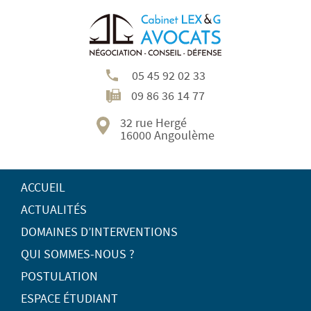
05 45 92 02 33
09 86 36 14 77
32 rue Hergé
16000 Angoulème
ACCUEIL
ACTUALITÉS
DOMAINES D’INTERVENTIONS
QUI SOMMES-NOUS ?
POSTULATION
ESPACE ÉTUDIANT