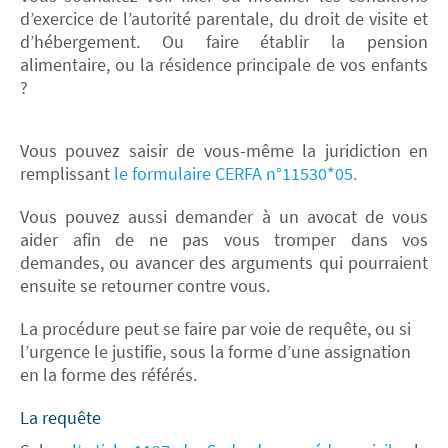
d’exercice de l’autorité parentale, du droit de visite et
d’hébergement. Ou faire établir la pension
alimentaire, ou la résidence principale de vos enfants
?
Vous pouvez saisir de vous-même la juridiction en
remplissant
le formulaire CERFA n°11530*05.
Vous pouvez aussi demander à un avocat de vous
aider afin de ne pas vous tromper dans vos
demandes, ou avancer des arguments qui pourraient
ensuite se retourner contre vous.
La procédure peut se faire par voie de requête, ou si
l’urgence le justifie, sous la forme d’une assignation
en la forme des référés.
La requête