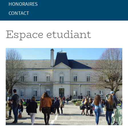
HONORAIRES
CONTACT
Espace etudiant