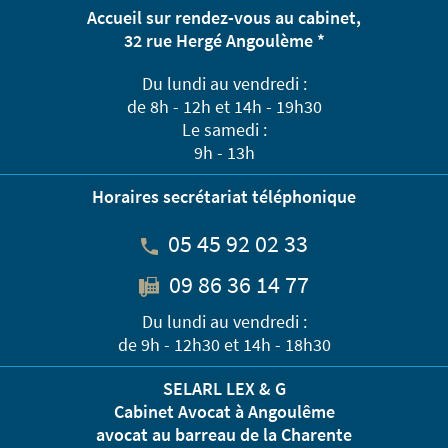
Accueil sur rendez-vous au cabinet,
32 rue Hergé Angoulème *
Du lundi au vendredi :
de 8h - 12h et 14h - 19h30
Le samedi :
9h - 13h
Horaires secrétariat téléphonique
05 45 92 02 33
09 86 36 14 77
Du lundi au vendredi :
de 9h - 12h30 et 14h - 18h30
SELARL LEX & G
Cabinet Avocat à Angoulême
avocat au barreau de la Charente