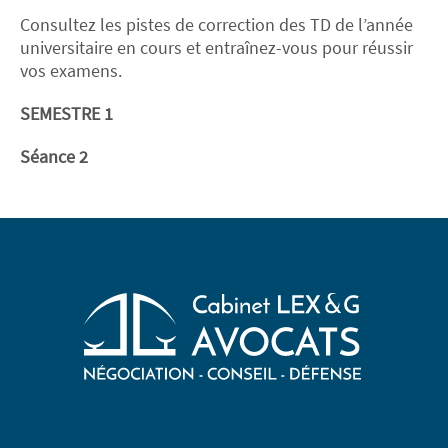
Consultez les pistes de correction des TD de l’année
universitaire en cours et entraînez-vous pour réussir
vos examens.
SEMESTRE 1
Séance 2