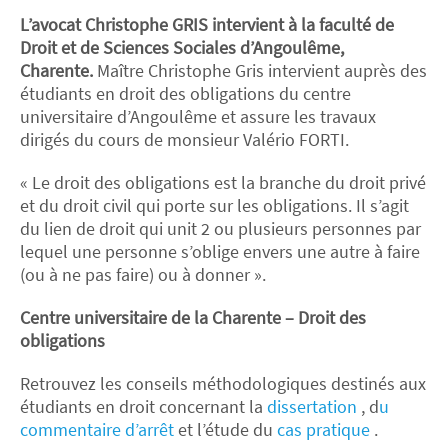
L’avocat Christophe GRIS intervient à la faculté de
Droit et de Sciences Sociales d’Angoulême,
Charente.
Maître Christophe Gris intervient auprès des
étudiants en droit des obligations du centre
universitaire d’Angoulême et assure les travaux
dirigés du cours de monsieur Valério FORTI.
« Le droit des obligations est la branche du droit privé
et du droit civil qui porte sur les obligations. Il s’agit
du lien de droit qui unit 2 ou plusieurs personnes par
lequel une personne s’oblige envers une autre à faire
(ou à ne pas faire) ou à donner ».
Centre universitaire de la Charente – Droit des
obligations
Retrouvez les conseils méthodologiques destinés aux
étudiants en droit concernant la
dissertation
, d
u
commentaire d’arrêt
et l’étude du
cas pratique
.