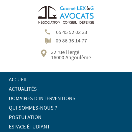
05 45 92 02 33
09 86 36 14 77
32 rue Hergé
16000 Angoulème
ACCUEIL
ACTUALITÉS
DOMAINES D’INTERVENTIONS
QUI SOMMES-NOUS ?
POSTULATION
ESPACE ÉTUDIANT